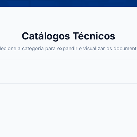
Catálogos Técnicos
lecione a categoria para expandir e visualizar os document