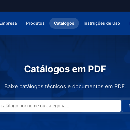
Empresa
Produtos
Catálogos
Instruções de Uso
Catálogos em PDF
Baixe catálogos técnicos e documentos em PDF.