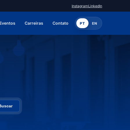
Instagram
LinkedIn
Eventos
Carreiras
Contato
PT
EN
Buscar