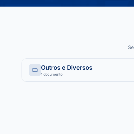
Se
Outros e Diversos
1 documento